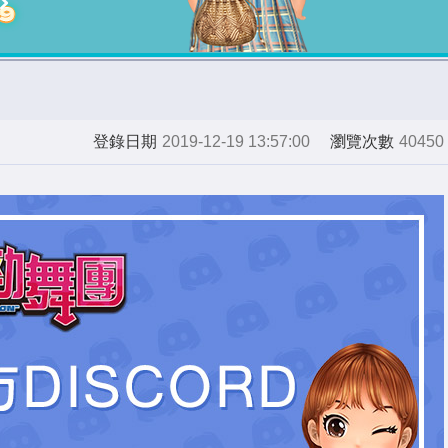
登錄日期
2019-12-19 13:57:00
瀏覽次數
40450