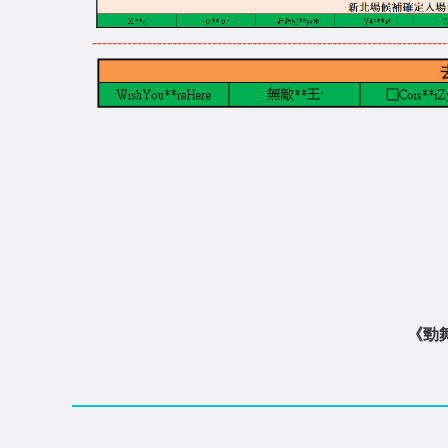
-----------------------------------------------------------------------
《勁