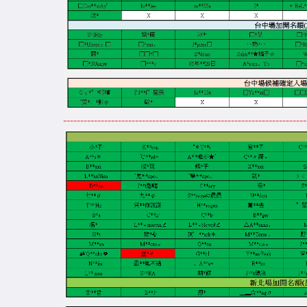
-----------------------------------------------------------------------