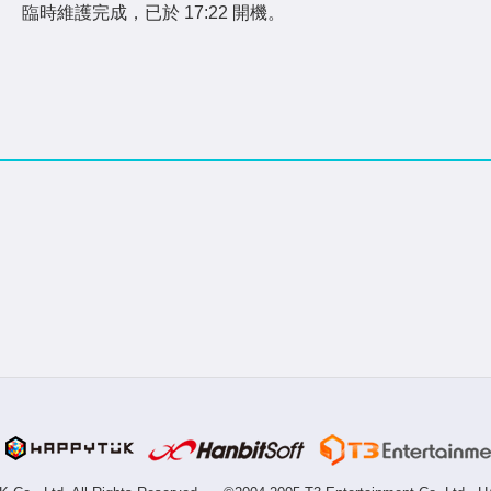
臨時維護完成，已於 17:22 開機。