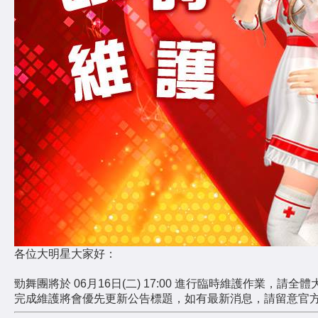
各位大明星大家好：
勁舞團將於 06月16日(二) 17:00 進行臨時維護作業，請
完成維護將會優先更新公告標題，如有最新消息，請留意官方