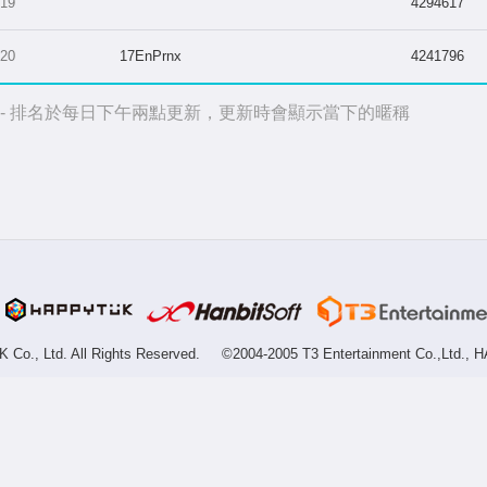
19
4294617
20
17EnPrnx
4241796
- 排名於每日下午兩點更新，更新時會顯示當下的暱稱
Co., Ltd. All Rights Reserved.
©2004-2005 T3 Entertainment Co.,Ltd., H