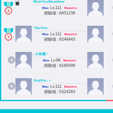
WishYouWereHere
Lv.111
經驗值 : 6451239
°XavYun､
Lv.111
經驗值 : 6248443
､小幸運ι°
Lv.96
經驗值 : 6169399
Jerptha‥﹡
Lv.111
經驗值 : 5324283