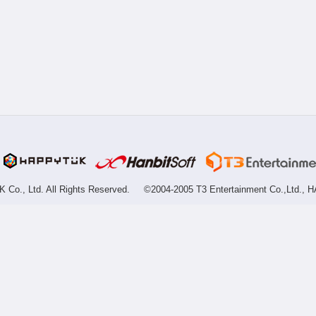
Co., Ltd. All Rights Reserved.
©2004-2005 T3 Entertainment Co.,Ltd., H