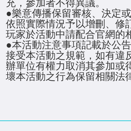
充，參加者不得異議。​
●樂意傳播保留審核、決定
依照實際情況予以增刪、修
玩家於活動中請配合官網的相
●本活動注意事項記載於公
接受本活動之規範，如有違
辦單位有權力取消其參加或
壞本活動之行為保留相關法律