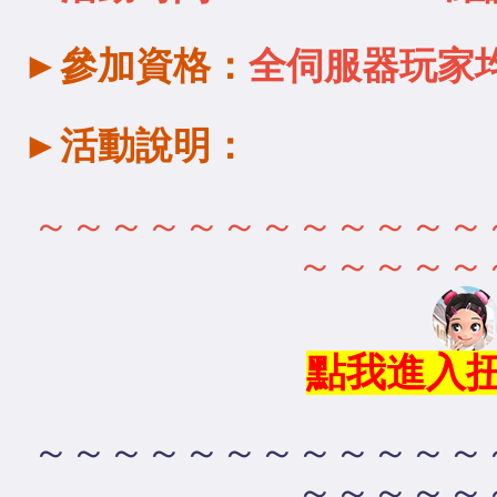
►
參加資格：
全伺服器玩家
►活動說明：
～～～～～～～～～～～～
～～～～～
點我進入
～～～～～～～～～～～～
～～～～～