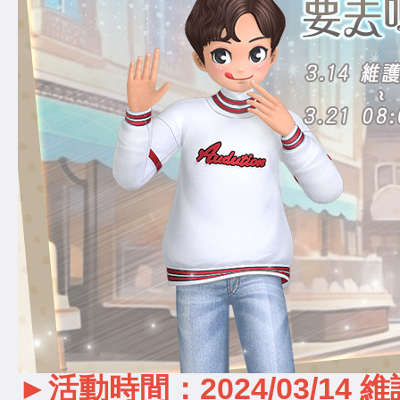
►活動時間：2024/03/14 維護後