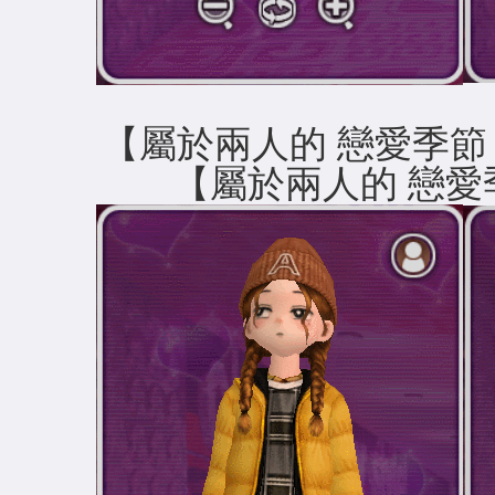
【屬於兩人的 戀愛
【屬於兩人的 戀愛