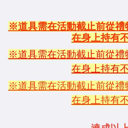
※道具需在活動截止前從禮
在身上持有
※道具需在活動截止前從禮
在身上持有
※道具需在活動截止前從禮
在身上持有