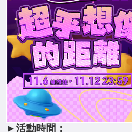
►
活動時間：