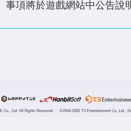
事項將於遊戲網站中公告說
Co., Ltd. All Rights Reserved.
©2004-2005 T3 Entertainment Co.,Ltd., H