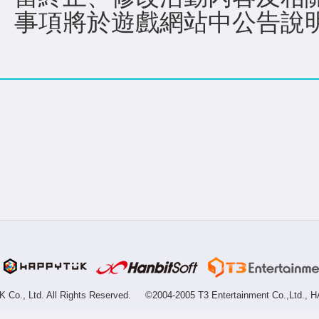
事項將於遊戲網站中公告說
Co., Ltd. All Rights Reserved.
©2004-2005 T3 Entertainment Co.,Ltd., H