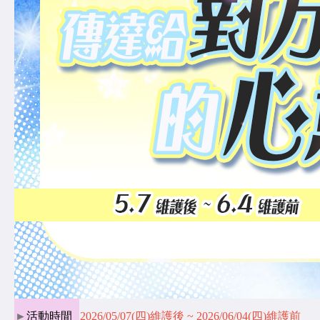
►
活動時間
2026/05/07(四)維護後 ~ 2026/06/04(四)維護前