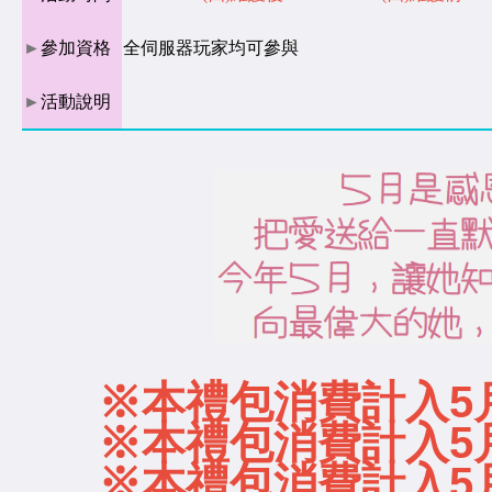
►
參加資格
全伺服器玩家均可參與
►
活動說明
※本禮包消費計入5
※本禮包消費計入5
※本禮包消費計入5