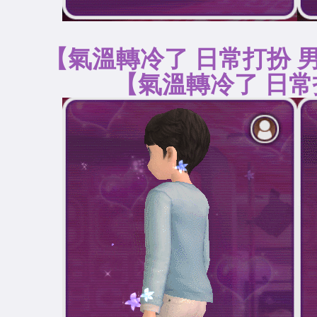
【氣溫轉冷了 日常
【氣溫轉冷了 日常