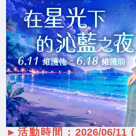
►活動時間：2026/06/11 (四