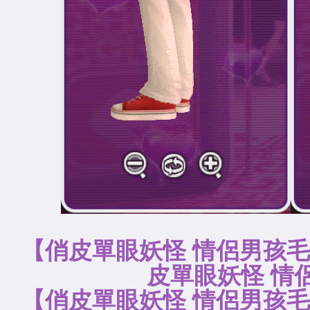
【俏皮單眼妖怪 情
皮單眼妖怪 情
【俏皮單眼妖怪 情