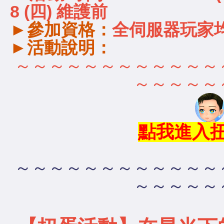
8 (四) 維護前
►
參加資格：
全伺服器玩家
►活動說明：
～～～～～～～～～～～～
～～～～～
點我進入
～～～～～～～～～～～～
～～～～～