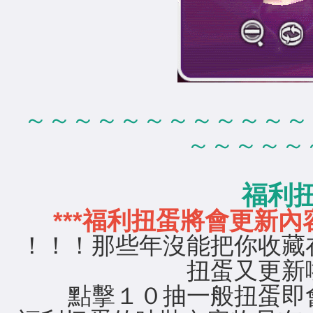
～～～～～～～～～～～～
～～～～～
福利
***福利扭蛋將會更新內容
！！！那些年沒能把你收藏
扭蛋又更新
點擊１０抽一般扭蛋即