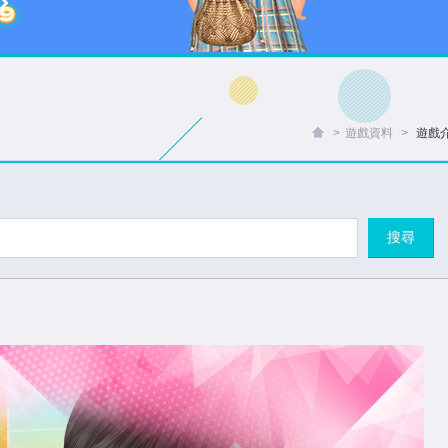
>
遊戲資料
>
遊戲
搜尋