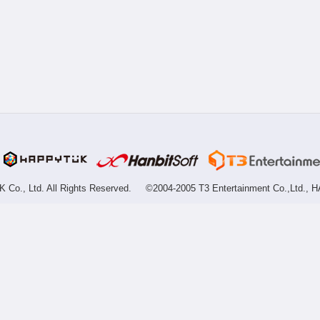
Co., Ltd. All Rights Reserved.
©2004-2005 T3 Entertainment Co.,Ltd., H