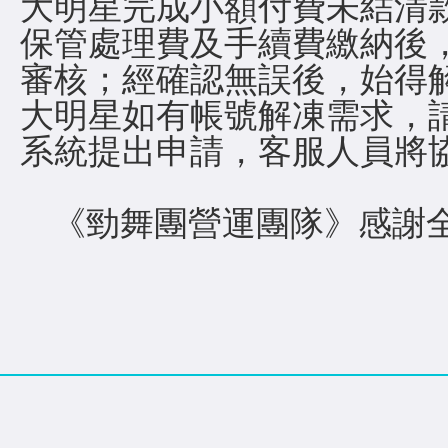
大明星完成小額付費未結清
保管處理費及手續費繳納後
審核；經確認無誤後，始得
大明星如有帳號解凍需求，
系統提出申請，客服人員將
《勁舞團營運團隊》感謝