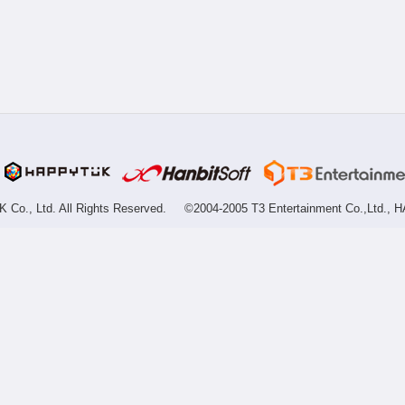
Co., Ltd. All Rights Reserved.
©2004-2005 T3 Entertainment Co.,Ltd., H