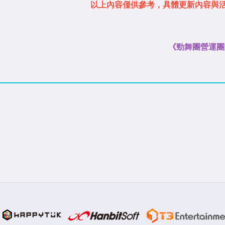
以上內容僅供參考，具體更新內容與
《勁舞團營運團