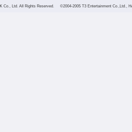
Co., Ltd. All Rights Reserved.
©2004-2005 T3 Entertainment Co.,Ltd., H