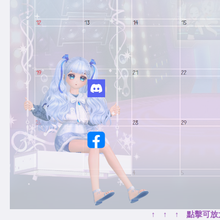
↑ ↑ ↑ 點擊可放