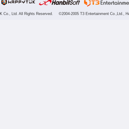
Co., Ltd. All Rights Reserved.
©2004-2005 T3 Entertainment Co.,Ltd., H