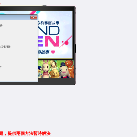
。
問題，提供兩個方法暫時解決