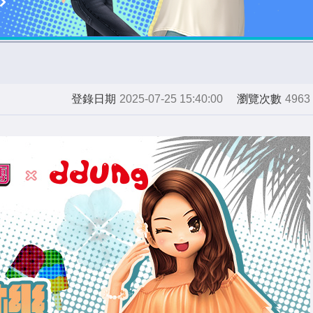
登錄日期
2025-07-25 15:40:00
瀏覽次數
4963