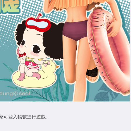
家可登入帳號進行遊戲。